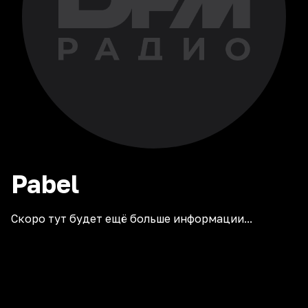
Pabel
Скоро тут будет ещё больше информации...