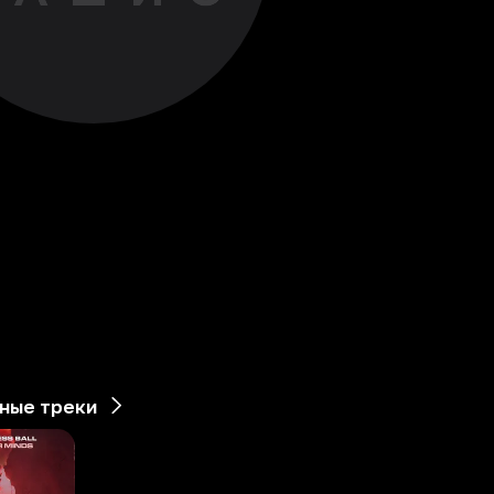
ные треки