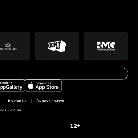
Контакты
Выдача призов
соглашение
12+