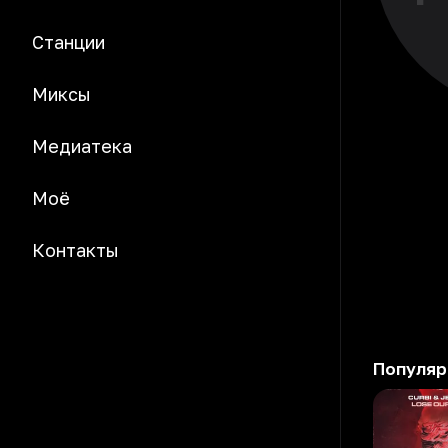
Станции
Миксы
Медиатека
Моё
Контакты
Популяр