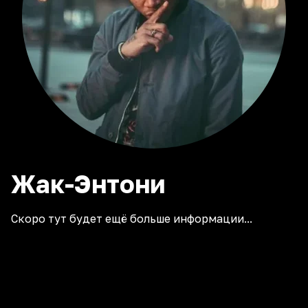
Жак-Энтони
Скоро тут будет ещё больше информации...