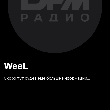
WeeL
Скоро тут будет ещё больше информации...