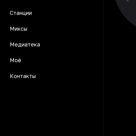
Станции
Миксы
Медиатека
Моё
Контакты