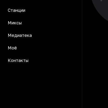
Станции
Миксы
Медиатека
Моё
Контакты