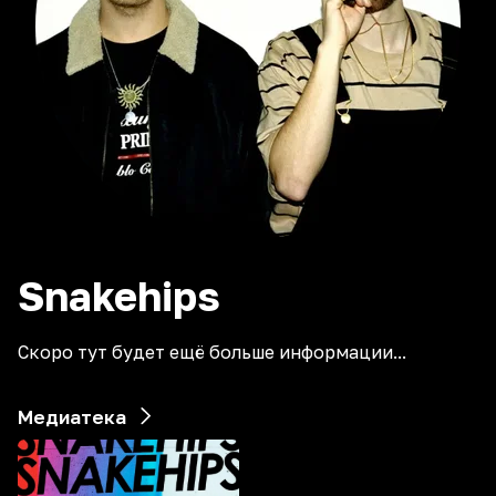
Snakehips
Скоро тут будет ещё больше информации...
Медиатека