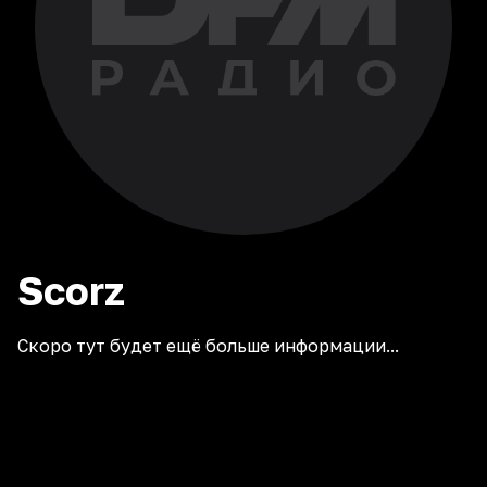
Scorz
Скоро тут будет ещё больше информации...