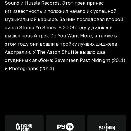
Sound и Hussle Records. Этот трек принес
им известность и положил начало их успешной
музыкальной карьере. За ним последовал второй
сингл Stomp Yo Shoes. В 2009 году у диджеев
вышел новый трек Do You Want More, а также в
этом году они вошли в тройку лучших диджеев
Австралии. У The Aston Shuffle вышло два
студийных альбома: Seventeen Past Midnight (2011)
и Photographs (2014)