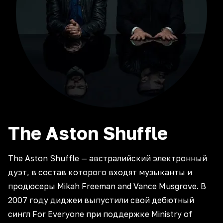
The Aston Shuffle
The Aston Shuffle — австралийский электронный
дуэт, в состав которого входят музыканты и
продюсеры Mikah Freeman and Vance Musgrove. В
2007 году диджеи выпустили свой дебютный
сингл For Everyone при поддержке Ministry of