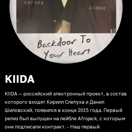
KIIDA
KIIDA — российский электронный проект, в состав
которого входят Кирилл Слепуха и Данил
Шиловский, появился в конце 2015 года. Первый
релиз был выпущен на лейбле Afrojack, с которым
они подписали контракт. - Наш первый