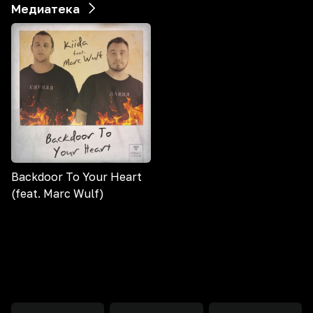
Медиатека
Backdoor To Your Heart
(feat. Marc Wulf)