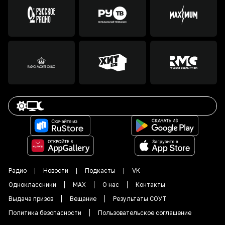
Радио
Новости
Подкасты
VK
Одноклассники
MAX
О нас
Контакты
Выдача призов
Вещание
Результаты СОУТ
Политика безопасности
Пользовательское соглашение