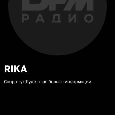
RIKA
Скоро тут будет ещё больше информации...