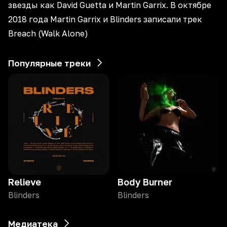
звезды как David Guetta и Martin Garrix. В октябре
2018 года Martin Garrix и Blinders записали трек
Breach (Walk Alone)
Популярные треки
Relieve
Body Burner
Blinders
Blinders
Медиатека