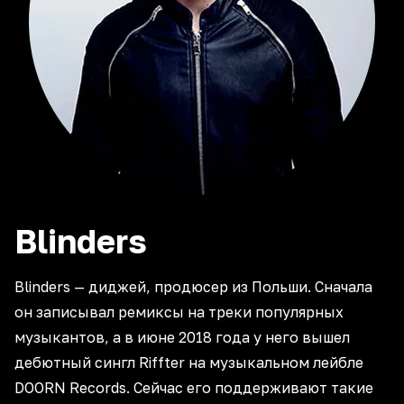
Blinders
Blinders — диджей, продюсер из Польши. Сначала
он записывал ремиксы на треки популярных
музыкантов, а в июне 2018 года у него вышел
дебютный сингл Riffter на музыкальном лейбле
DOORN Records. Сейчас его поддерживают такие