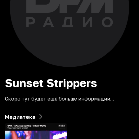
Sunset
Strippers
Скоро тут будет ещё больше информации...
Медиатека