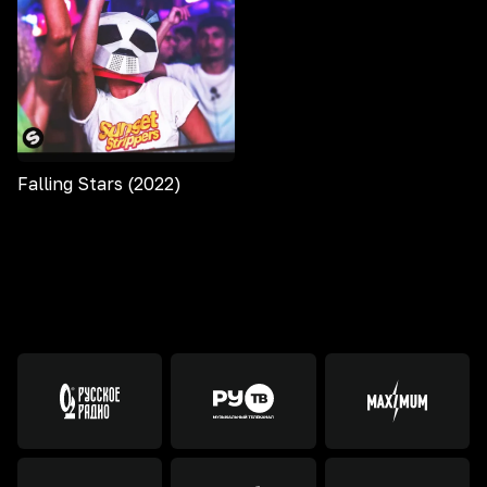
Falling Stars (2022)