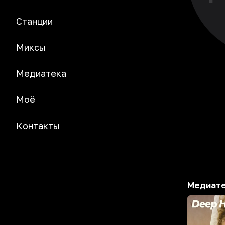
Станции
Миксы
Медиатека
Моё
Контакты
Медиат