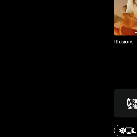
Illusions