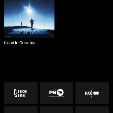
Good in Goodbye