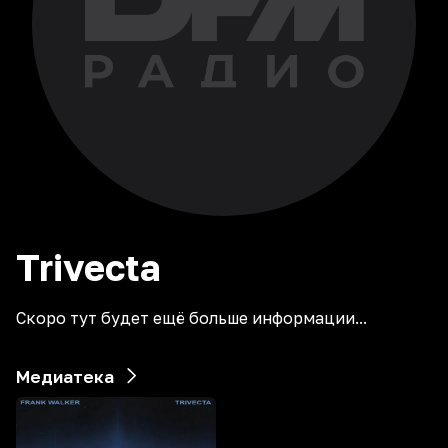
Trivecta
Скоро тут будет ещё больше информации...
Медиатека