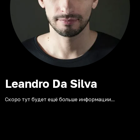
Leandro Da Silva
Скоро тут будет ещё больше информации...