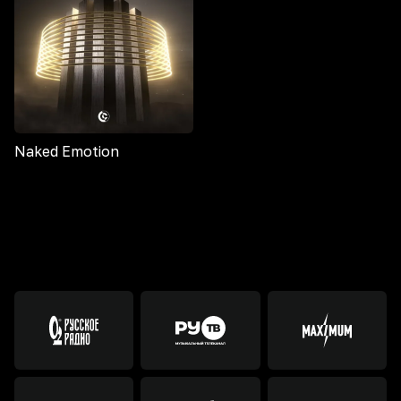
Naked Emotion