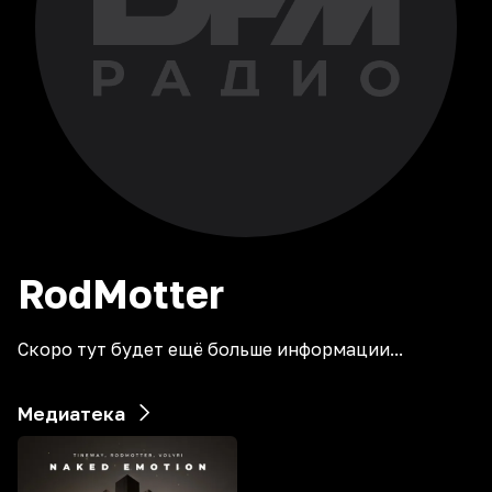
RodMotter
Скоро тут будет ещё больше информации...
Медиатека