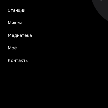
Станции
Миксы
Медиатека
Моё
Контакты