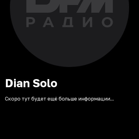
Dian
Solo
Скоро тут будет ещё больше информации...