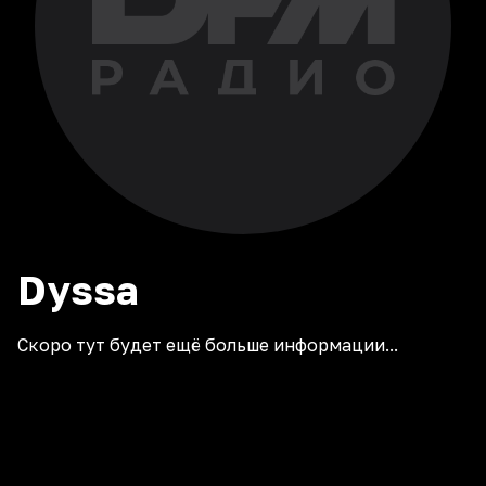
Dyssa
Скоро тут будет ещё больше информации...