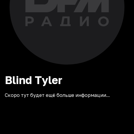
Blind
Tyler
Скоро тут будет ещё больше информации...