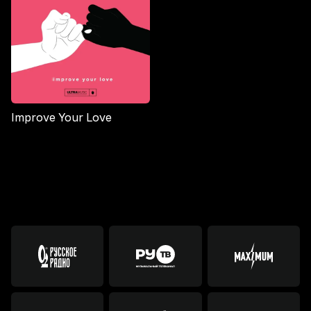
Improve Your Love