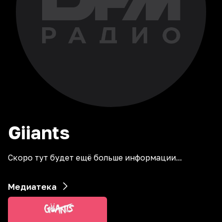
Giiants
Скоро тут будет ещё больше информации...
Медиатека