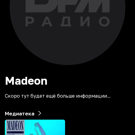
Madeon
Скоро тут будет ещё больше информации...
Медиатека