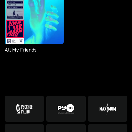
All My Friends