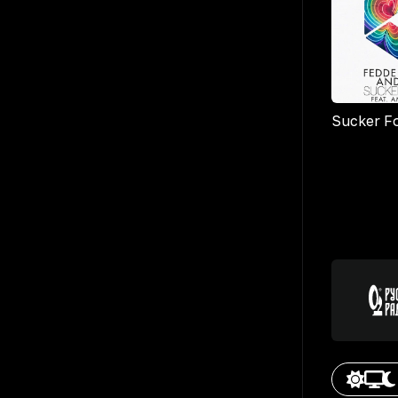
Sucker F