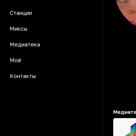
Станции
Миксы
Медиатека
Моё
Контакты
Медиат