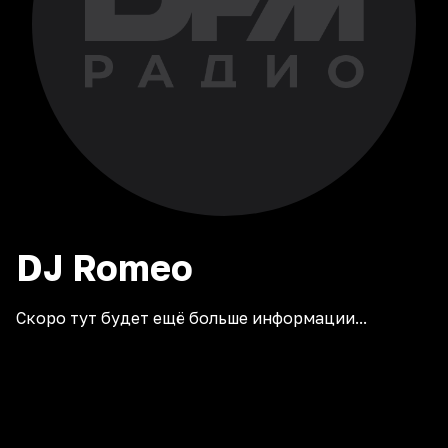
DJ
Romeo
Скоро тут будет ещё больше информации...