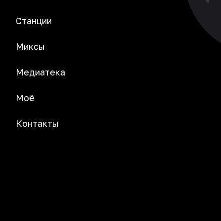
Станции
Миксы
Медиатека
Моё
Контакты