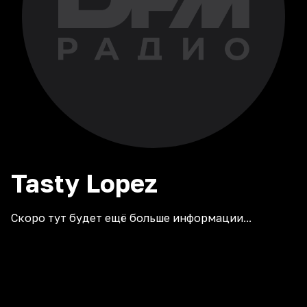
Tasty
Lopez
Скоро тут будет ещё больше информации...