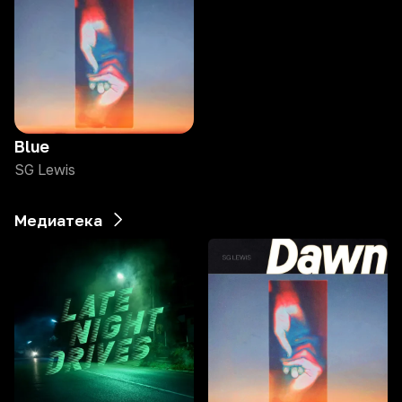
Blue
SG Lewis
Медиатека