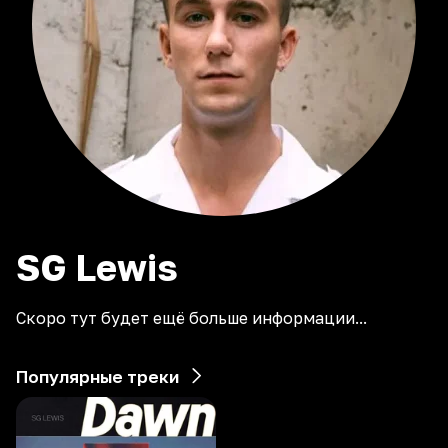
SG
Lewis
Скоро тут будет ещё больше информации...
Популярные треки