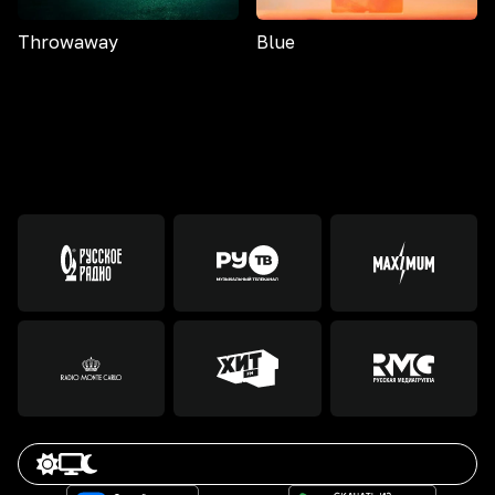
Throwaway
Blue