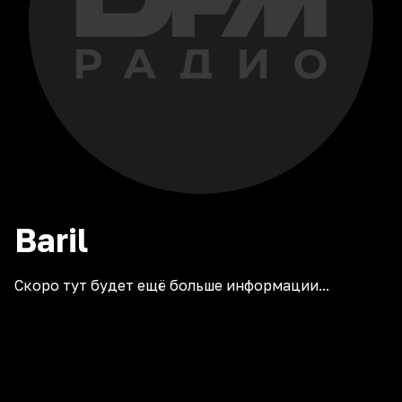
Baril
Скоро тут будет ещё больше информации...