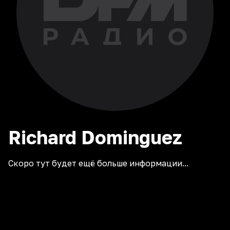
Richard
Dominguez
Скоро тут будет ещё больше информации...