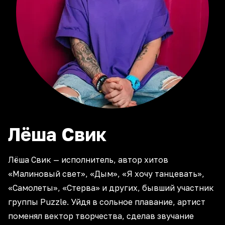
Лёша
Свик
Лёша Свик — исполнитель, автор хитов
«Малиновый свет», «Дым», «Я хочу танцевать»,
«Самолеты», «Стерва» и других, бывший участник
группы Puzzle. Уйдя в сольное плавание, артист
поменял вектор творчества, сделав звучание