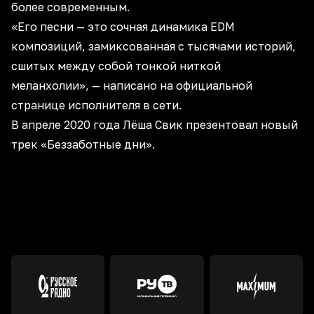
более современным.
«Его песни — это сочная динамика EDM
композиций, замиксованная с тысячами историй,
сшитых между собой тонкой ниткой
меланхолии», — написано на официальной
странице исполнителя в сети.
В апреле 2020 года Лёша Свик презентовал новый
трек «Беззаботные дни».