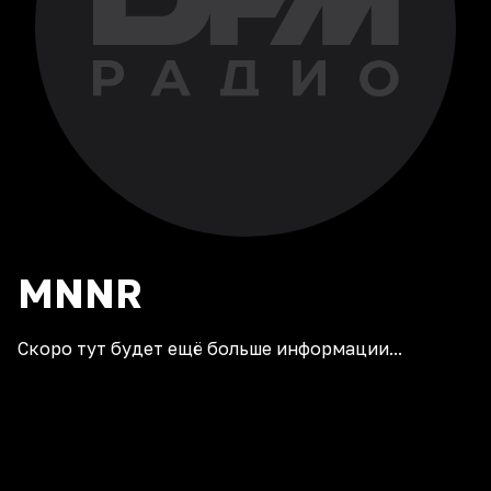
MNNR
Скоро тут будет ещё больше информации...