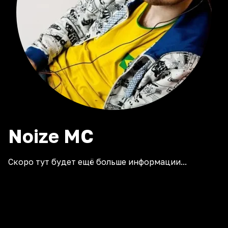
Noize
MC
Скоро тут будет ещё больше информации...