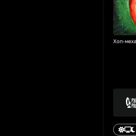
Хоп-мех