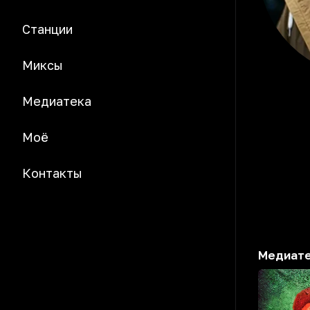
Станции
Миксы
Медиатека
Моё
Контакты
Медиат