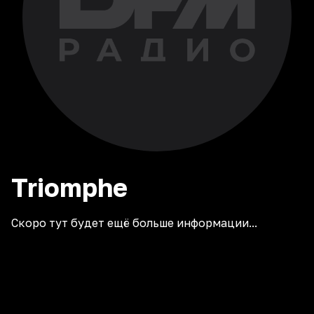
Triomphe
Скоро тут будет ещё больше информации...