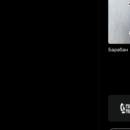
Барабан