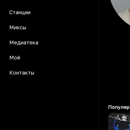
Станции
Миксы
Медиатека
Моё
Контакты
Популяр