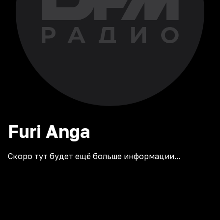
Furi
Anga
Скоро тут будет ещё больше информации...