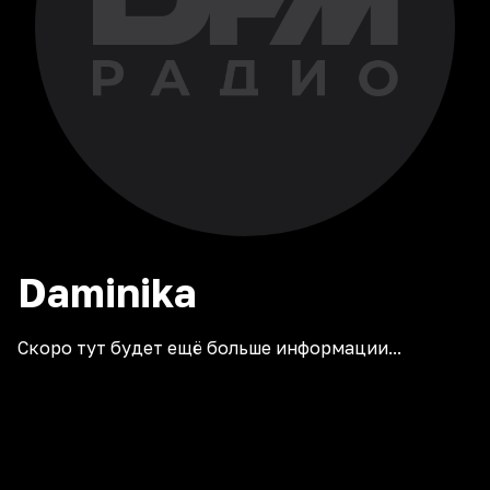
Daminika
Скоро тут будет ещё больше информации...