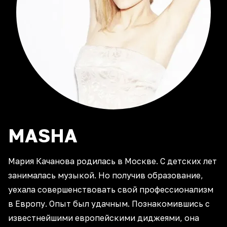
MASHA
Мария Качанова родилась в Москве. С детских лет
занималась музыкой. Но получив образование,
уехала совершенствовать свой профессионализм
в Европу. Опыт был удачным. Познакомившись с
известнейшими европейскими диджеями, она