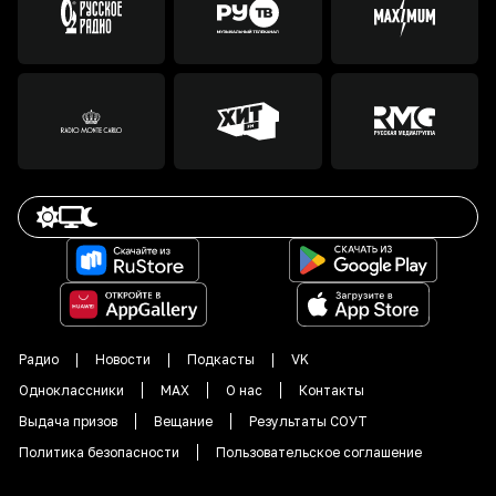
Радио
Новости
Подкасты
VK
Одноклассники
MAX
О нас
Контакты
Выдача призов
Вещание
Результаты СОУТ
Политика безопасности
Пользовательское соглашение