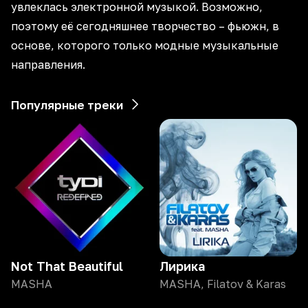
увлеклась электронной музыкой. Возможно,
поэтому её сегодняшнее творчество – фьюжн, в
основе, которого только модные музыкальные
направления.
Популярные треки
Not That Beautiful
Лирика
MASHA
MASHA, Filatov & Karas