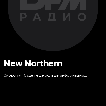
New
Northern
Скоро тут будет ещё больше информации...