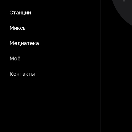
Станции
Миксы
Медиатека
Моё
Контакты