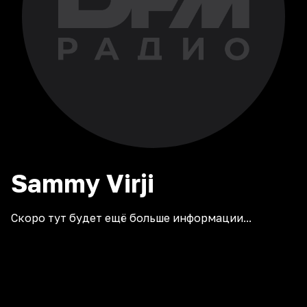
Sammy
Virji
Скоро тут будет ещё больше информации...