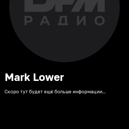
Mark
Lower
Скоро тут будет ещё больше информации...