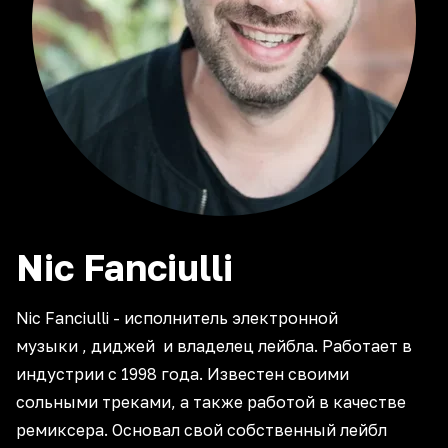
Nic
Fanciulli
Nic Fanciulli - исполнитель электронной
музыки , диджей и владелец лейбла. Работает в
индустрии с 1998 года. Известен своими
сольными треками, а также работой в качестве
ремиксера. Основал свой собственный лейбл