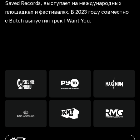
Saved Records, выступает на международных
площадках и фестивалях. В 2023 году совместно
с Butch выпустил трек I Want You.