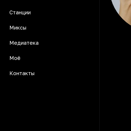
Станции
Миксы
Медиатека
Моё
Контакты