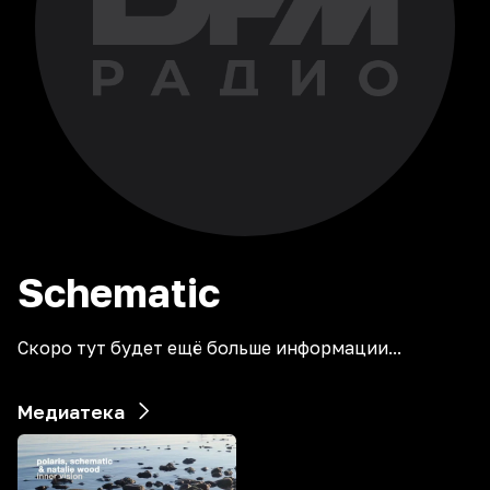
Schematic
Скоро тут будет ещё больше информации...
Медиатека