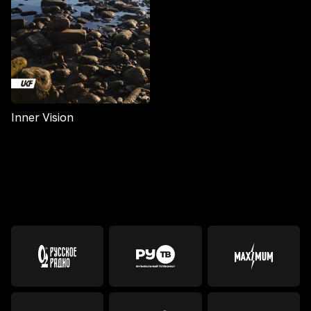
Inner Vision