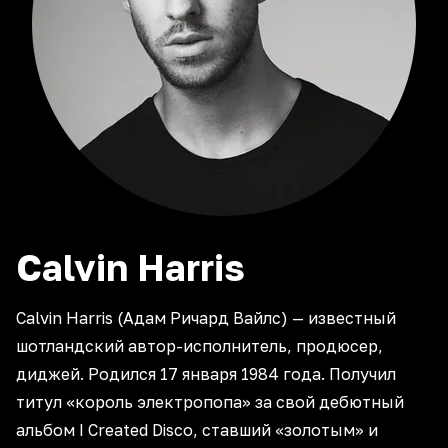
Calvin
Harris
Calvin Harris (Адам Ричард Вайлс) — известный
шотландский автор-исполнитель, продюсер,
диджей. Родился 17 января 1984 года. Получил
титул «король электропопа» за свой дебютный
альбом I Created Disco, ставший «золотым» и