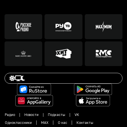
Радио
Новости
Подкасты
VK
Одноклассники
MAX
О нас
Контакты