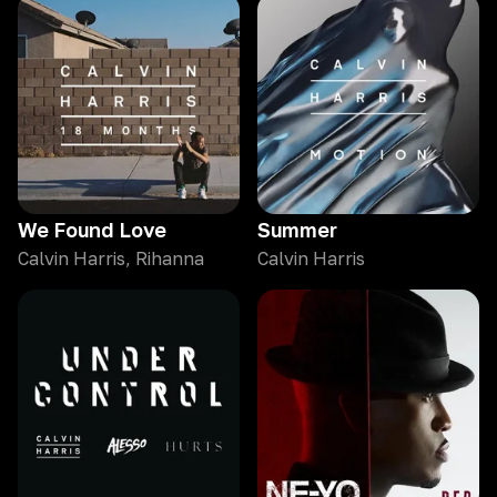
We Found Love
Summer
Calvin Harris, Rihanna
Calvin Harris