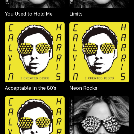
You Used to Hold Me
Limits
Acceptable In the 80's
Neon Rocks