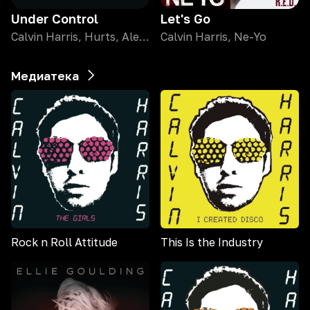
Under Control
Let's Go
Calvin Harris, Hurts, Alesso
Calvin Harris, Ne-Yo
Медиатека
Rock n Roll Attitude
This Is the Industry