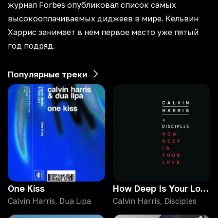
журнал Forbes опубликовал список самых
высокооплачиваемых диджеев в мире. Кельвин
Харрис занимает в нем первое место уже пятый
год подряд.
Популярные треки
One Kiss
How Deep Is Your Love
Calvin Harris, Dua Lipa
Calvin Harris, Disciples