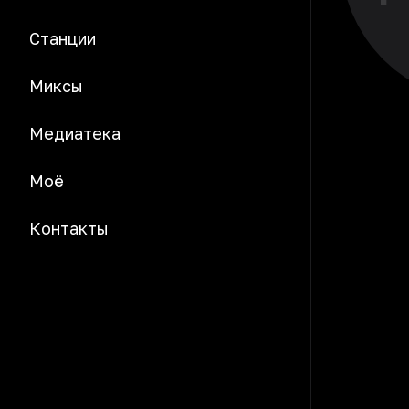
Станции
Миксы
Медиатека
Моё
Контакты