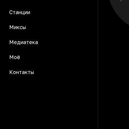
Станции
Миксы
Медиатека
Моё
Контакты