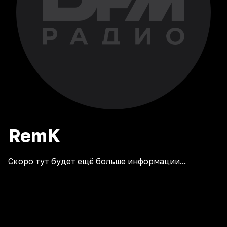
RemK
Скоро тут будет ещё больше информации...